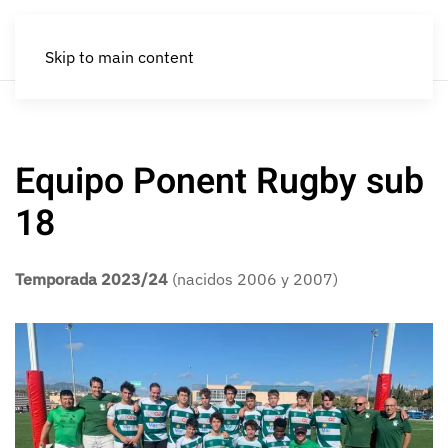
Skip to main content
Equipo Ponent Rugby sub
18
Temporada 2023/24
(nacidos 2006 y 2007)