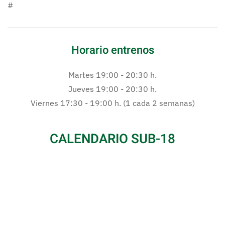
#
Horario entrenos
Martes 19:00 - 20:30 h.
Jueves 19:00 - 20:30 h.
Viernes 17:30 - 19:00 h. (1 cada 2 semanas)
CALENDARIO SUB-18