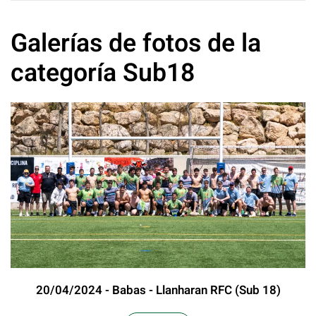
Galerías de fotos de la
categoría Sub18
20/04/2024 - Babas - Llanharan RFC (Sub 18)